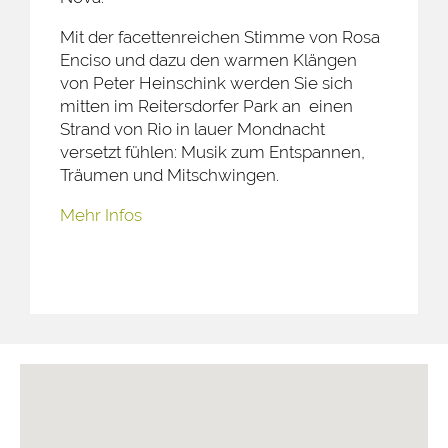
Mit der facettenreichen Stimme von Rosa
Enciso und dazu den warmen Klängen
von Peter Heinschink werden Sie sich
mitten im Reitersdorfer Park an einen
Strand von Rio in lauer Mondnacht
versetzt fühlen: Musik zum Entspannen,
Träumen und Mitschwingen.
Mehr Infos