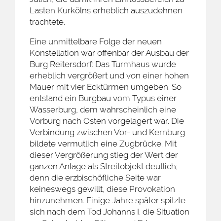
Lasten Kurkölns erheblich auszudehnen
trachtete.
Eine unmittelbare Folge der neuen
Konstellation war offenbar der Ausbau der
Burg Reitersdorf: Das Turmhaus wurde
erheblich vergrößert und von einer hohen
Mauer mit vier Ecktürmen umgeben. So
entstand ein Burgbau vom Typus einer
Wasserburg, dem wahrscheinlich eine
Vorburg nach Osten vorgelagert war. Die
Verbindung zwischen Vor- und Kernburg
bildete vermutlich eine Zugbrücke. Mit
dieser Vergrößerung stieg der Wert der
ganzen Anlage als Streitobjekt deutlich;
denn die erzbischöfliche Seite war
keineswegs gewillt, diese Provokation
hinzunehmen. Einige Jahre später spitzte
sich nach dem Tod Johanns I. die Situation