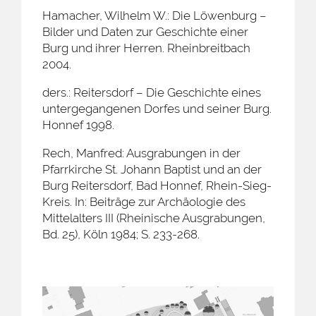
Hamacher, Wilhelm W.: Die Löwenburg –
Bilder und Daten zur Geschichte einer
Burg und ihrer Herren. Rheinbreitbach
2004.
ders.: Reitersdorf – Die Geschichte eines
untergegangenen Dorfes und seiner Burg.
Honnef 1998.
Rech, Manfred: Ausgrabungen in der
Pfarrkirche St. Johann Baptist und an der
Burg Reitersdorf, Bad Honnef, Rhein-Sieg-
Kreis. In: Beiträge zur Archäologie des
Mittelalters III (Rheinische Ausgrabungen,
Bd. 25), Köln 1984; S. 233-268.