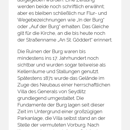
werden beide noch schriftlich erwähnt;
aber es bleiben schließlich nur Flur- und
Wegebezeichnungen wie „In der Burg“
oder „Auf der Burg“ erhalten. Das Gleiche
gilt für die Kirche, an die bis heute noch
der Straßenname „An St. Göddert“ erinnert.
Die Ruinen der Burg waren bis
mindestens ins 17. Jahrhundert noch
sichtbar und wurden sogar teilweise als
Kellerräume und Stallungen genutzt.
Spätestens 1871 wurde das Gelände im
Zuge des Neubaus einer herrschaftlichen
Villa des Generals von Seydlitz
grundlegend umgestaltet. Die
Fundamente der Burg lagen seit dieser
Zeit im Untergrund einer großzügigen
Parkanlage, die Villa selbst stand an der
Stelle der vermuteten Vorburg. Nach