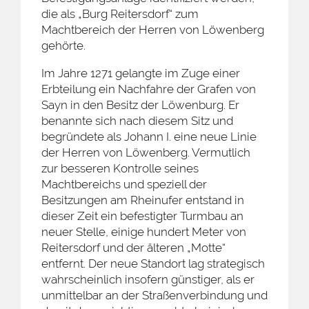
die als „Burg Reitersdorf“ zum
Machtbereich der Herren von Löwenberg
gehörte.
Im Jahre 1271 gelangte im Zuge einer
Erbteilung ein Nachfahre der Grafen von
Sayn in den Besitz der Löwenburg. Er
benannte sich nach diesem Sitz und
begründete als Johann I. eine neue Linie
der Herren von Löwenberg. Vermutlich
zur besseren Kontrolle seines
Machtbereichs und speziell der
Besitzungen am Rheinufer entstand in
dieser Zeit ein befestigter Turmbau an
neuer Stelle, einige hundert Meter von
Reitersdorf und der älteren „Motte“
entfernt. Der neue Standort lag strategisch
wahrscheinlich insofern günstiger, als er
unmittelbar an der Straßenverbindung und