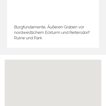
Burgfundamente, Äußeren Graben vor
nordwestlichem Eckturm und Reitersdorf
Ruine und Park