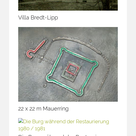
Villa Bredt-Lipp
22 x 22 m Mauerring