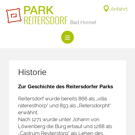
Anfahrt
Historie
Zur Geschichte des Reitersdorfer Parks
Reitersdorf wurde bereits 866 als „villa
rateresthorp“ und 893 als „Retersdorpht“
erwähnt.
Nach 1271 wurde unter Johann von
Löwenberg die Burg erbaut und 1288 als
„Castrum Reyterstorp“ als Lehen des