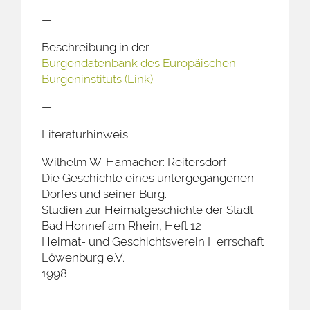
—
Beschreibung in der
Burgendatenbank des Europäischen
Burgeninstituts (Link)
—
Literaturhinweis:
Wilhelm W. Hamacher: Reitersdorf
Die Geschichte eines untergegangenen
Dorfes und seiner Burg.
Studien zur Heimatgeschichte der Stadt
Bad Honnef am Rhein, Heft 12
Heimat- und Geschichtsverein Herrschaft
Löwenburg e.V.
1998