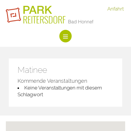
Anfahrt
Matinee
Kommende Veranstaltungen
Keine Veranstaltungen mit diesem
Schlagwort