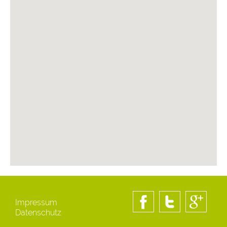
Impressum
Datenschutz