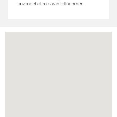
Tanzangeboten daran teilnehmen.