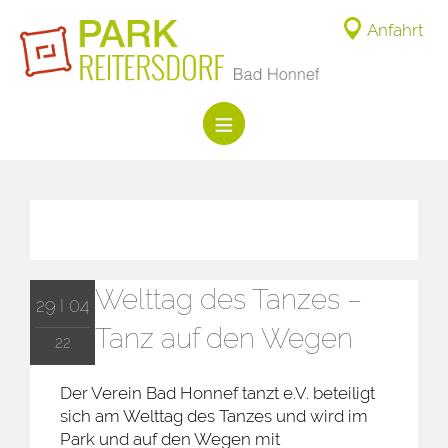
Anfahrt
Welttag des Tanzes –
29 I 04
Tanz auf den Wegen
22
Der Verein Bad Honnef tanzt e.V. beteiligt
sich am Welttag des Tanzes und wird im
Park und auf den Wegen mit