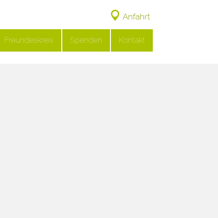
Anfahrt
Freundeskreis
Spenden
Kontakt