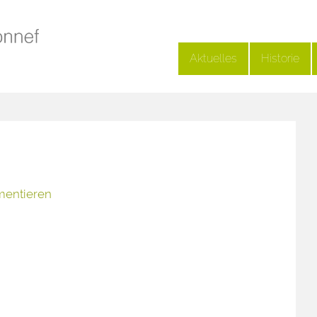
Aktuelles
Historie
mentieren