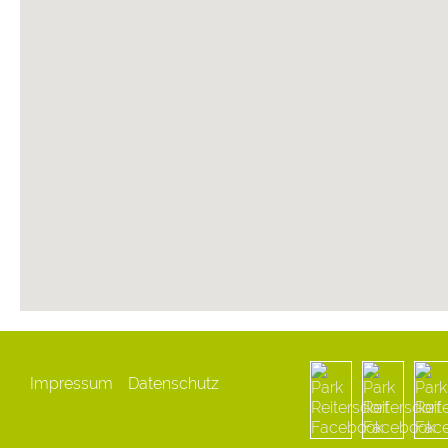
Impressum
Datenschutz