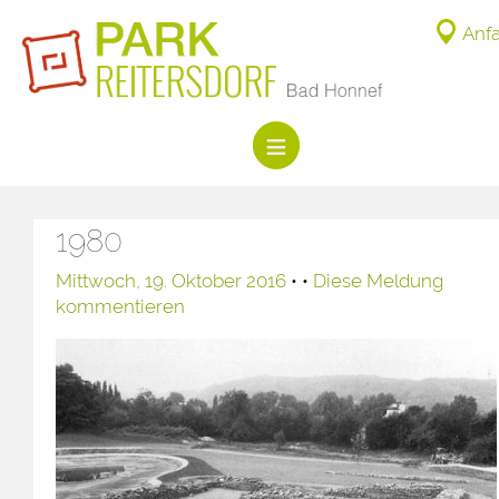
Anfa
1980
Mittwoch, 19. Oktober 2016
• •
Diese Meldung
kommentieren