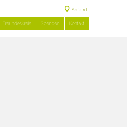
Anfahrt
Freundeskreis
Spenden
Kontakt