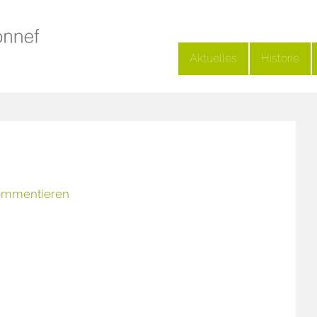
Aktuelles
Historie
ommentieren